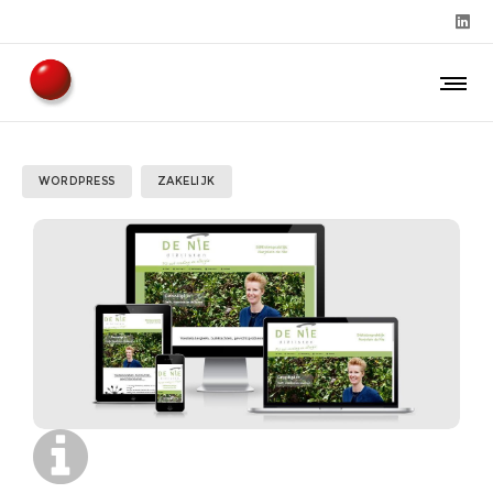
WORDPRESS
ZAKELIJK