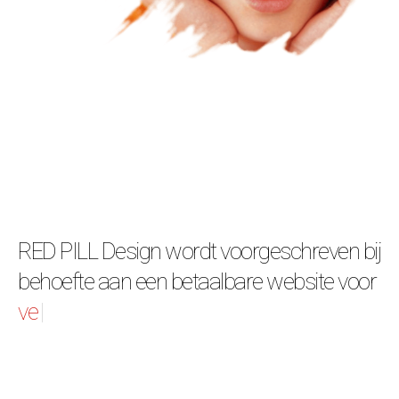
RED PILL Design wordt voorgeschreven bij
behoefte aan een betaalbare website voor
vereniging
|