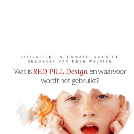
BIJSLUITER: INFORMATIE VOOR DE
BEZOEKER VAN DEZE WEBSITE
Wat is
en waarvoor
RED PILL Design
wordt het gebruikt?