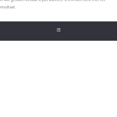
resultaat.